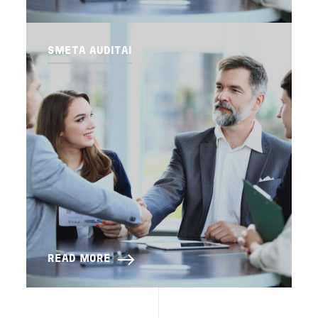
SMETA AUDITAI
READ MORE